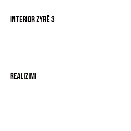
Interior Zyrë 3
realizimi