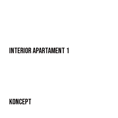
Interior Apartament 1
Koncept