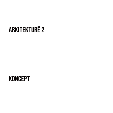
Arkitekturë 2
Koncept