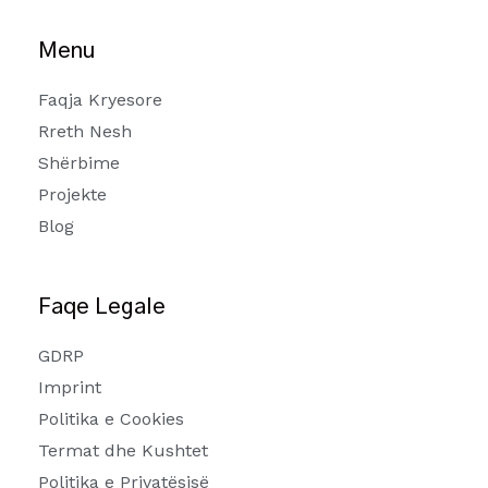
Menu
Faqja Kryesore
Rreth Nesh
Shërbime
Projekte
Blog
Faqe Legale
GDRP
Imprint
Politika e Cookies
Termat dhe Kushtet
Politika e Privatësisë